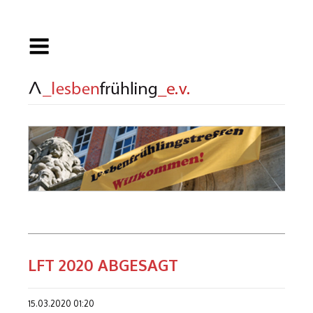
LFT 2020 ABGESAGT
15.03.2020 01:20